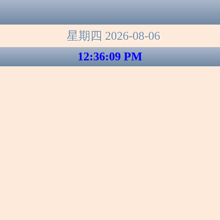
星期四 2026-08-06
12:36:09 PM